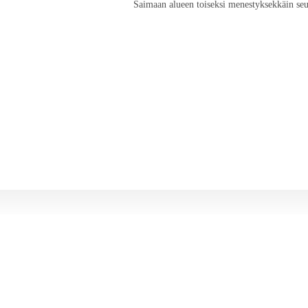
Saimaan alueen toiseksi menestyksekkäin seu