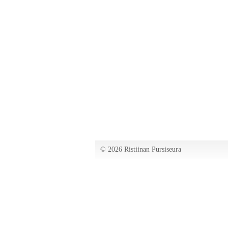
©
2026 Ristiinan Pursiseura