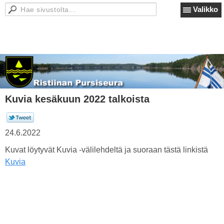
Valikko
Kuvia kesäkuun 2022 talkoista
24.6.2022
Kuvat löytyvät Kuvia -välilehdeltä ja suoraan tästä linkistä
Kuvia