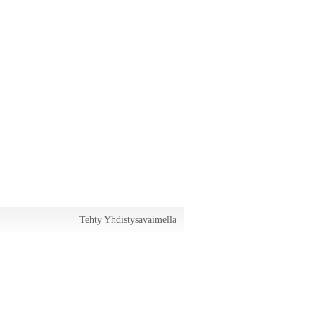
Tehty Yhdistysavaimella