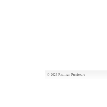
©
2026 Ristiinan Pursiseura