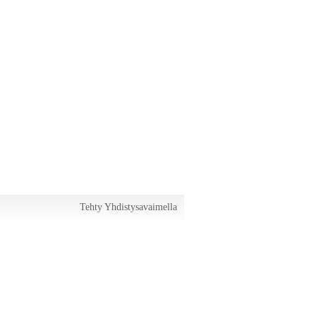
Tehty Yhdistysavaimella