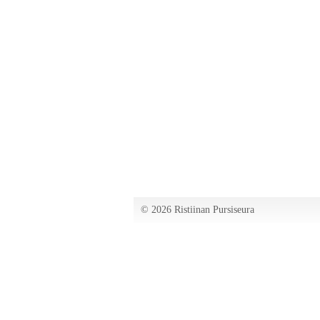
©
2026 Ristiinan Pursiseura