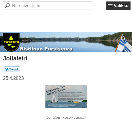
Valikko
Jollaleiri
25.4.2023
Jollaleiri kesäkuussa!