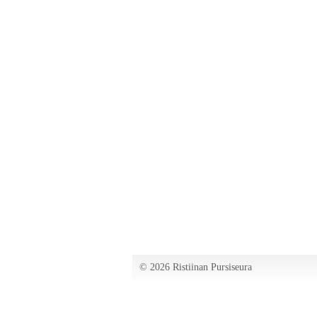
©
2026 Ristiinan Pursiseura