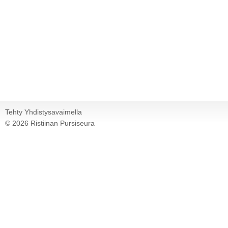
Tehty Yhdistysavaimella
©
2026 Ristiinan Pursiseura